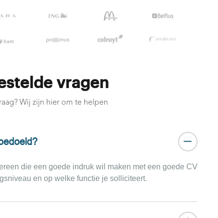
estelde vragen
raag? Wij zijn hier om te helpen
 bedoeld?
iedereen die een goede indruk wil maken met een goede CV
ngsniveau en op welke functie je solliciteert.