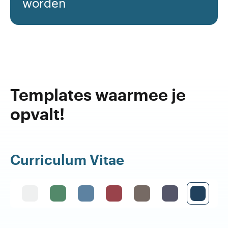
worden
Templates waarmee je
opvalt!
Curriculum Vitae