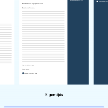
Eigentijds