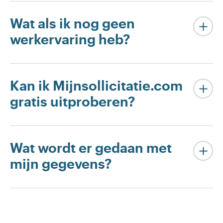
Wat als ik nog geen
werkervaring heb?
Kan ik Mijnsollicitatie.com
gratis uitproberen?
Wat wordt er gedaan met
mijn gegevens?