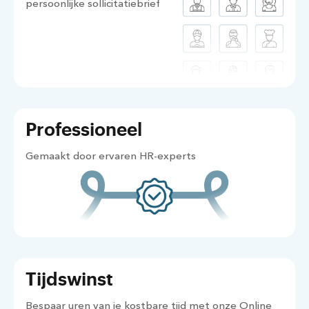
persoonlijke sollicitatiebrief
Professioneel
Gemaakt door ervaren HR-experts
Tijdswinst
Bespaar uren van je kostbare tijd met onze Online