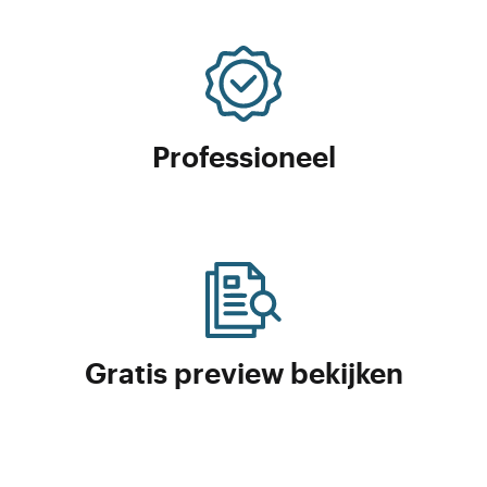
Professioneel
Gratis preview bekijken