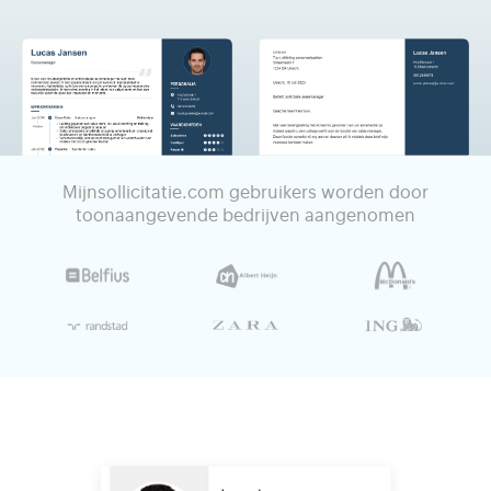
Mijnsollicitatie.com gebruikers worden door
toonaangevende bedrijven aangenomen