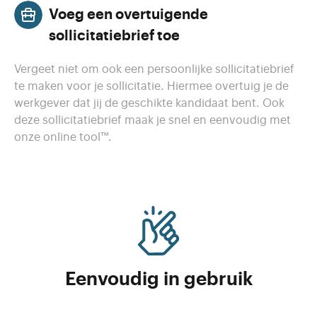
Voeg een overtuigende
sollicitatiebrief toe
Vergeet niet om ook een persoonlijke sollicitatiebrief
te maken voor je sollicitatie. Hiermee overtuig je de
werkgever dat jij de geschikte kandidaat bent. Ook
deze sollicitatiebrief maak je snel en eenvoudig met
onze online tool™.
Eenvoudig in gebruik