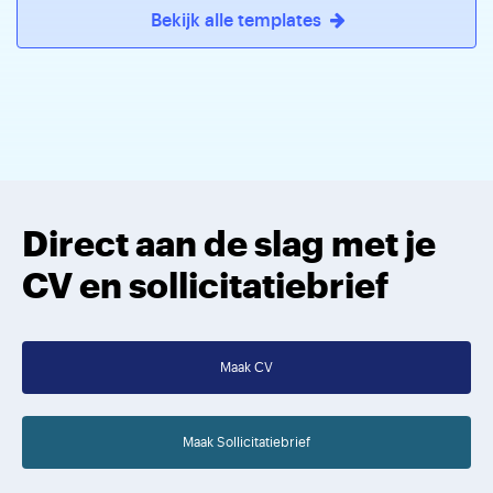
Bekijk alle templates
Direct aan de slag met je
CV en sollicitatiebrief
Maak CV
Maak Sollicitatiebrief