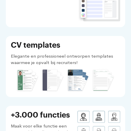
CV templates
Elegante en professioneel ontworpen templates
waarmee je opvalt bij recruiters!
+3.000 functies
Maak voor elke functie een