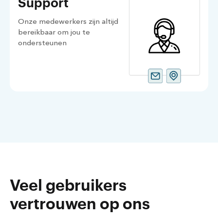
Support
Onze medewerkers zijn altijd
bereikbaar om jou te
ondersteunen
Veel gebruikers
vertrouwen op ons