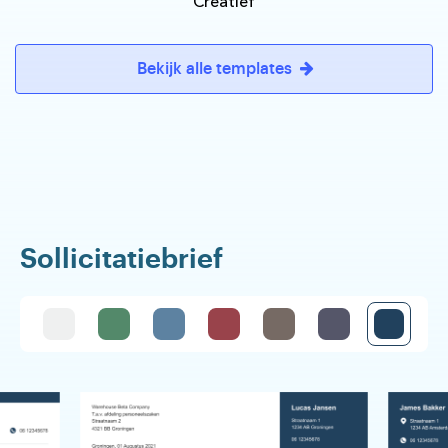
Creatief
Bekijk alle templates
Sollicitatiebrief