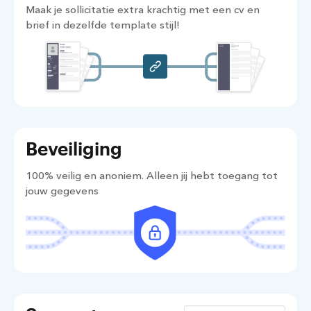
Maak je sollicitatie extra krachtig met een cv en
brief in dezelfde template stijl!
Beveiliging
100% veilig en anoniem. Alleen jij hebt toegang tot
jouw gegevens