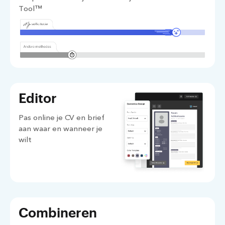
Tool™
Editor
Pas online je CV en brief
aan waar en wanneer je
wilt
Combineren