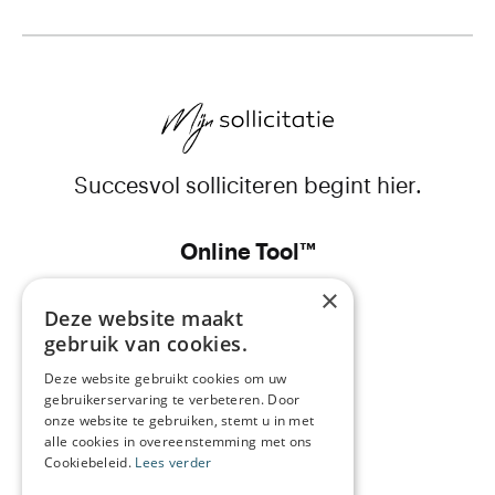
Succesvol solliciteren begint hier.
Online Tool™
×
CV
Deze website maakt
gebruik van cookies.
Sollicitatiebrief
Deze website gebruikt cookies om uw
Prijs
gebruikerservaring te verbeteren. Door
onze website te gebruiken, stemt u in met
Bedrijfsgegevens
alle cookies in overeenstemming met ons
Cookiebeleid.
Lees verder
Over ons