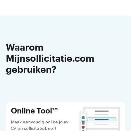
Waarom
Mijnsollicitatie.com
gebruiken?
Online Tool™
Maak eenvoudig online jouw
CV en sollicitatiebrief!