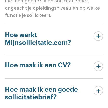
met een goede CV en sollicitatiebrief,
ongeacht je opleidingsniveau en op welke
functie je solliciteert.
Hoe werkt
Mijnsollicitatie.com?
Hoe maak ik een CV?
Hoe maak ik een goede
sollicitatiebrief?