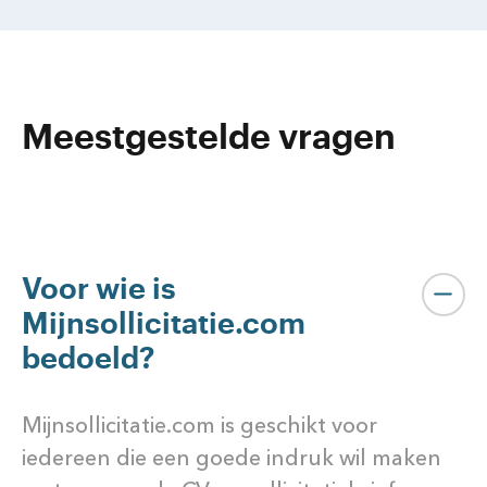
Meestgestelde vragen
Voor wie is
Mijnsollicitatie.com
bedoeld?
Mijnsollicitatie.com is geschikt voor
iedereen die een goede indruk wil maken