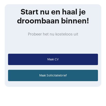
Start nu en haal je
droombaan binnen!
Probeer het nu kosteloos uit
Maak CV
Maak Sollicitatiebrief