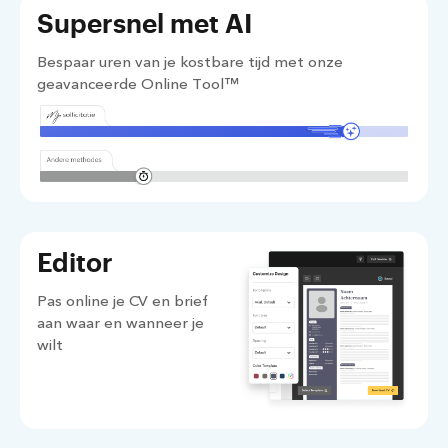
Supersnel met AI
Bespaar uren van je kostbare tijd met onze
geavanceerde Online Tool™
Editor
Pas online je CV en brief
aan waar en wanneer je
wilt