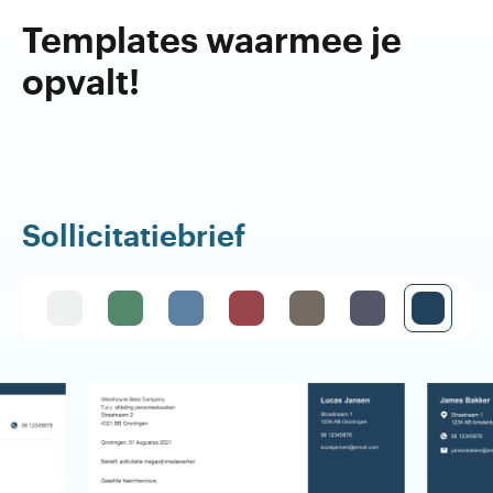
Templates waarmee je
opvalt!
Sollicitatiebrief