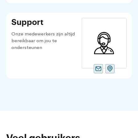
Support
Onze medewerkers zijn altijd
bereikbaar om jou te
ondersteunen