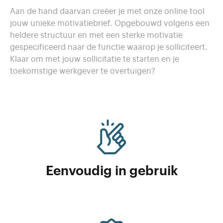
Aan de hand daarvan creëer je met onze online tool
jouw unieke motivatiebrief. Opgebouwd volgens een
heldere structuur en met een sterke motivatie
gespecificeerd naar de functie waarop je solliciteert.
Klaar om met jouw sollicitatie te starten en je
toekomstige werkgever te overtuigen?
Eenvoudig in gebruik