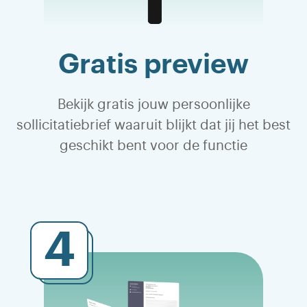
Gratis preview
Bekijk gratis jouw persoonlijke
sollicitatiebrief waaruit blijkt dat jij het best
geschikt bent voor de functie
4