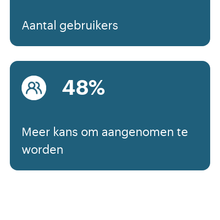
Aantal gebruikers
60
%
Meer kans om aangenomen te
worden