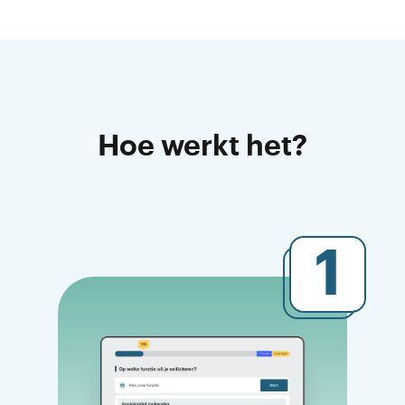
Hoe werkt het?
1