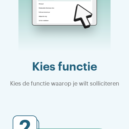
Kies functie
Kies de functie waarop je wilt solliciteren
2