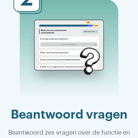
Beantwoord vragen
Beantwoord zes vragen over de functie en