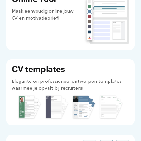
Maak eenvoudig online jouw
CV en motivatiebrief!
CV templates
Elegante en professioneel ontworpen templates
waarmee je opvalt bij recruiters!