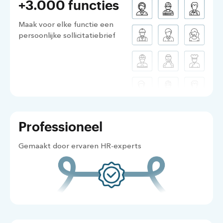
+3.000 functies
Maak voor elke functie een
persoonlijke sollicitatiebrief
Professioneel
Gemaakt door ervaren HR-experts