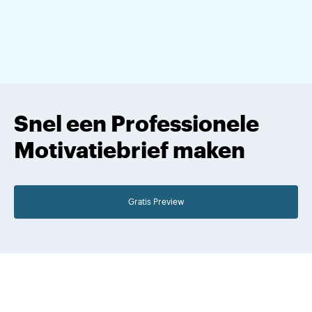
Snel een Professionele
Motivatiebrief maken
Gratis Preview