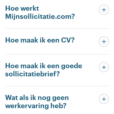
Hoe werkt
Mijnsollicitatie.com?
Hoe maak ik een CV?
Hoe maak ik een goede
sollicitatiebrief?
Wat als ik nog geen
werkervaring heb?