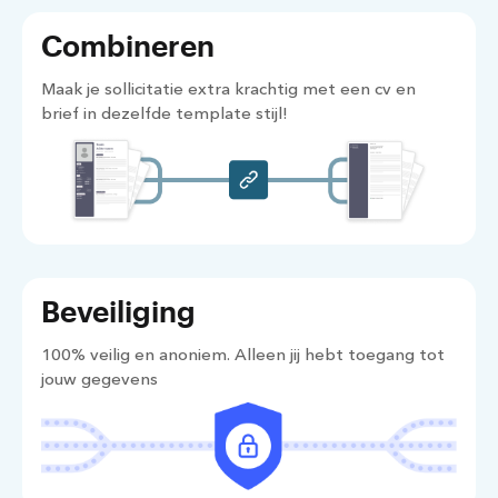
Combineren
Maak je sollicitatie extra krachtig met een cv en
brief in dezelfde template stijl!
Beveiliging
100% veilig en anoniem. Alleen jij hebt toegang tot
jouw gegevens