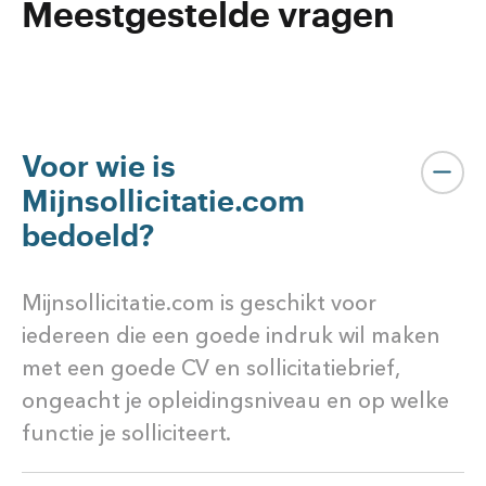
Meestgestelde vragen
Voor wie is
Mijnsollicitatie.com
bedoeld?
Mijnsollicitatie.com is geschikt voor
iedereen die een goede indruk wil maken
met een goede CV en sollicitatiebrief,
ongeacht je opleidingsniveau en op welke
functie je solliciteert.