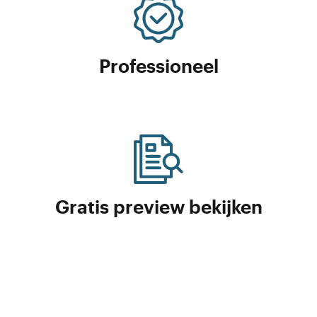
Professioneel
Gratis preview bekijken