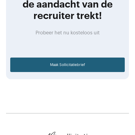
de aandacht van de
recruiter trekt!
Probeer het nu kosteloos uit
Maak Sollicitatiebrief