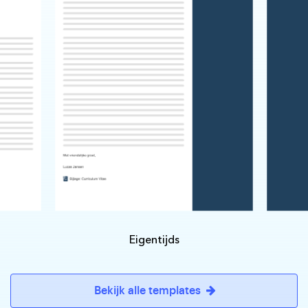
Eigentijds
Bekijk alle templates