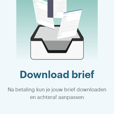
Download brief
Na betaling kun je jouw brief downloaden
en achteraf aanpassen