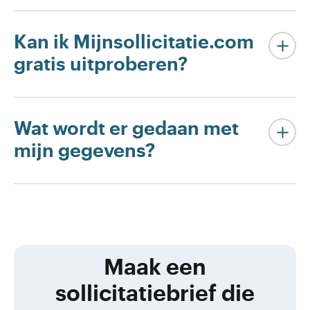
Kan ik Mijnsollicitatie.com
gratis uitproberen?
Wat wordt er gedaan met
mijn gegevens?
Maak een
sollicitatiebrief die