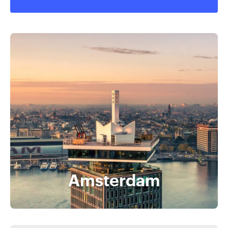
Amsterdam