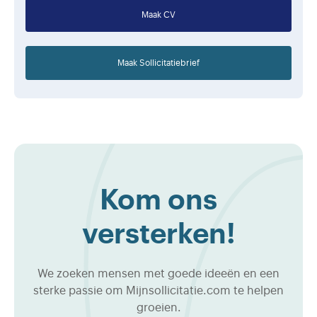
Maak CV
Maak Sollicitatiebrief
Kom ons
versterken!
We zoeken mensen met goede ideeën en een
sterke passie om Mijnsollicitatie.com te helpen
groeien.