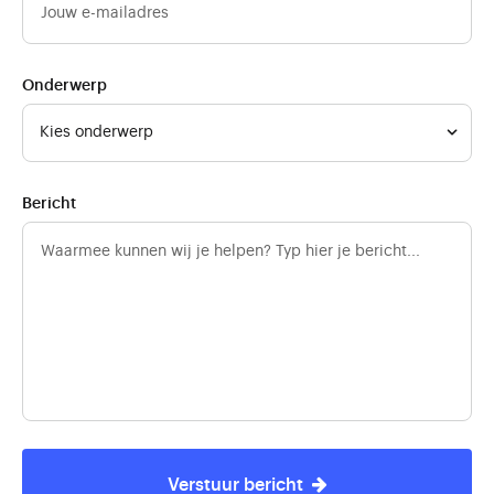
Onderwerp
Kies onderwerp
Bericht
Verstuur bericht