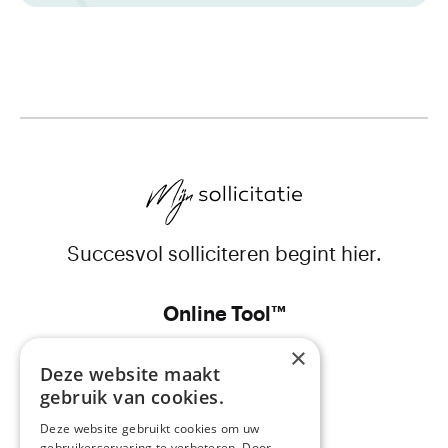
Succesvol solliciteren begint hier.
Online Tool™
×
CV
Deze website maakt
gebruik van cookies.
Sollicitatiebrief
Deze website gebruikt cookies om uw
Prijs
gebruikerservaring te verbeteren. Door