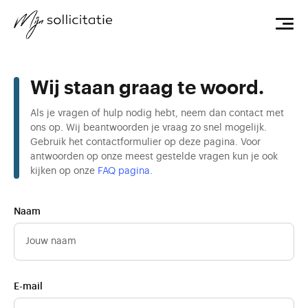
Wij staan graag te woord.
Als je vragen of hulp nodig hebt, neem dan contact met
ons op. Wij beantwoorden je vraag zo snel mogelijk.
Gebruik het contactformulier op deze pagina. Voor
antwoorden op onze meest gestelde vragen kun je ook
kijken op onze
FAQ pagina.
Naam
E-mail