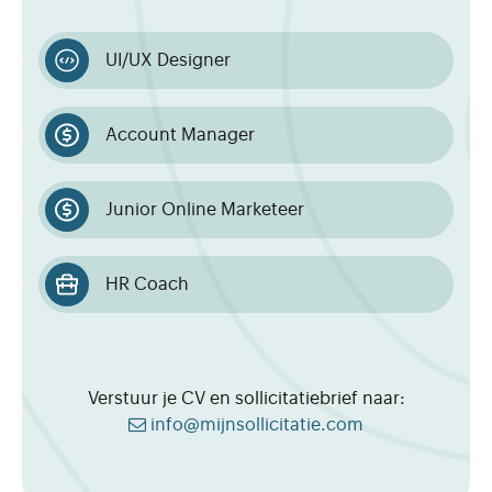
UI/UX Designer
Account Manager
Junior Online Marketeer
HR Coach
Verstuur je CV en sollicitatiebrief naar:
info@mijnsollicitatie.com